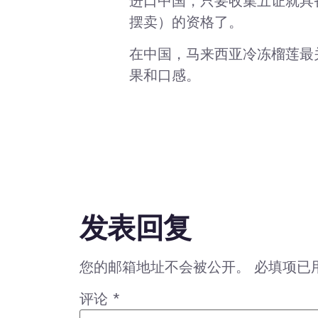
进口中国，只要收集五证就具
摆卖）的资格了。
在中国，马来西亚冷冻榴莲最
果和口感。
发表回复
您的邮箱地址不会被公开。
必填项已
评论
*