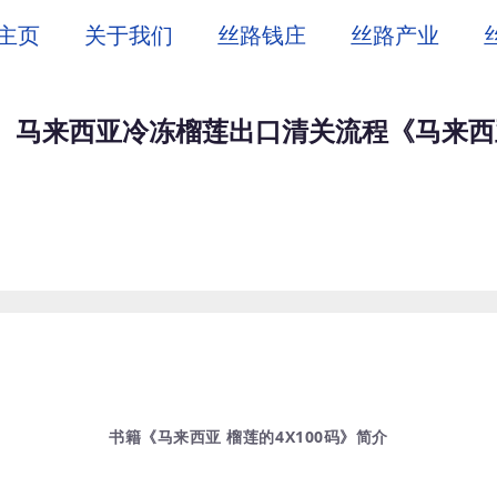
主页
关于我们
丝路钱庄
丝路产业
 马来西亚冷冻榴莲出口清关流程《马来西亚
书籍《马来西亚 榴莲的4X100码》简介