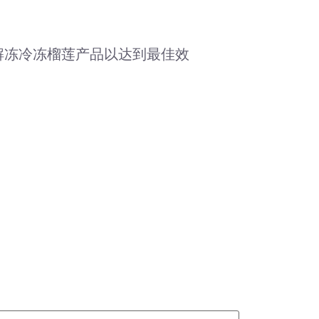
解冻冷冻榴莲产品以达到最佳效