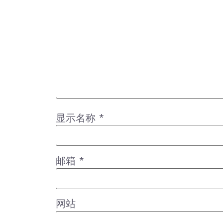
显示名称
*
邮箱
*
网站