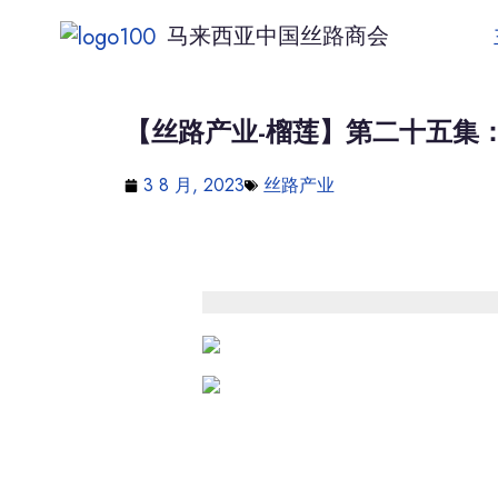
马来西亚中国丝路商会
【丝路产业-榴莲】第二十五集：
3 8 月, 2023
丝路产业