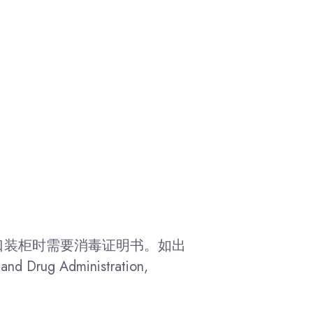
口装柜时需要消毒证明书。如出
 Administration,