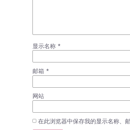
显示名称
*
邮箱
*
网站
在此浏览器中保存我的显示名称、