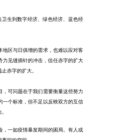
共卫生到数字经济、绿色经济、蓝色经
本地区与日俱增的需求，也难以应对客
势力见缝插针的冲击，信任赤字的扩大
遏止赤字的扩大。
目，可问题在于我们需要衡量这些努力
的一个标准，但不足以反映双方的互信
力。
险，一如疫情暴发期间的困局。有人或