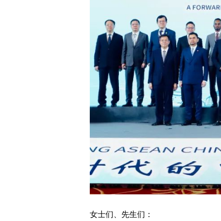
女士们、先生们：