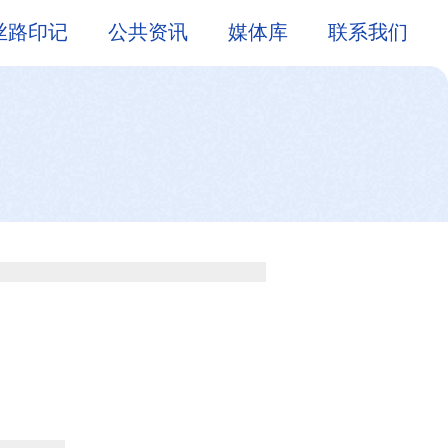
丝路印记
公共资讯
媒体库
联系我们