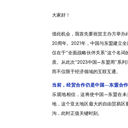
大家好！
借此机会，我首先要祝贺主办方举办此
20周年。2021年，中国与东盟建
仅在于“全面战略伙伴关系”这个名
质。从此次“2023中国—东盟周”
而不仅限于经济领域的互联互通。
当前，经贸合作仍是中国—东盟合
乐观地相信，这将使中国—东盟在未
地，这个亚太地区最大的自由贸易区
沟，此时正值关键时刻。