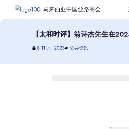
马来西亚中国丝路商会
【太和时评】翁诗杰先生在20
8 11 月, 2023
公共资讯