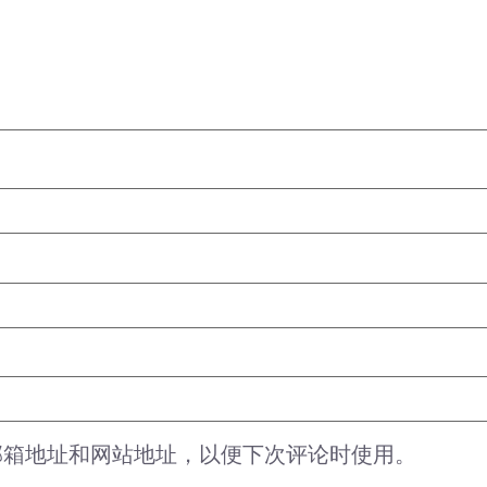
邮箱地址和网站地址，以便下次评论时使用。