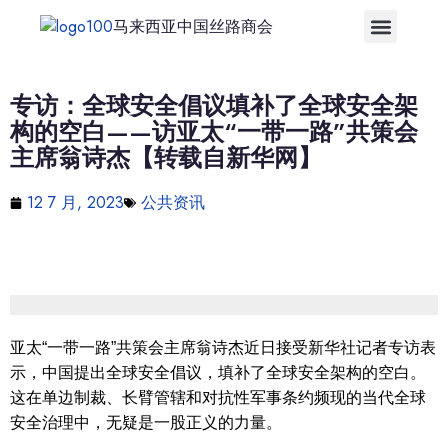
马来西亚中国丝路商会
专访：全球安全倡议填补了全球安全架
构的空白——访亚太“一带一路”共策会
主席翁诗杰【转载自新华网】
12 7 月, 2023
公共资讯
亚太“一带一路”共策会主席翁诗杰近日接受新华社记者专访表
示，中国提出全球安全倡议，填补了全球安全架构的空白。
这在单边制裁、长臂管辖和对抗性军事条约频现的当代全球
安全治理中，无疑是一股正义的力量。