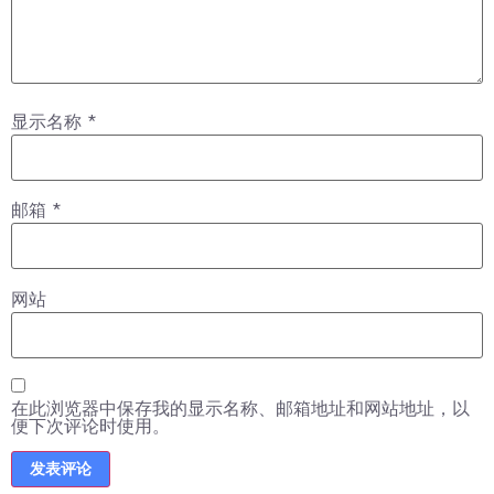
显示名称
*
邮箱
*
网站
在此浏览器中保存我的显示名称、邮箱地址和网站地址，以
便下次评论时使用。