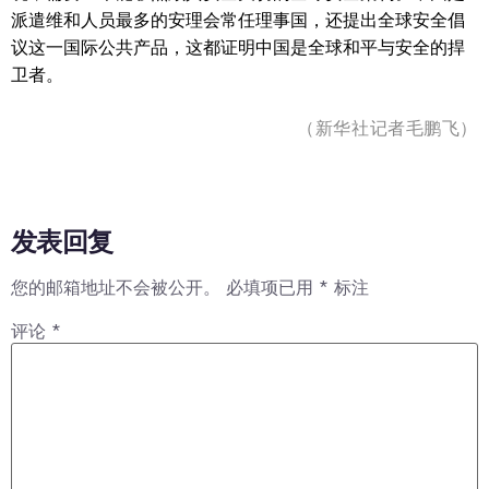
派遣维和人员最多的安理会常任理事国，还提出全球安全倡
议这一国际公共产品，这都证明中国是全球和平与安全的捍
卫者。
（新华社记者毛鹏飞）
发表回复
您的邮箱地址不会被公开。
必填项已用
*
标注
评论
*