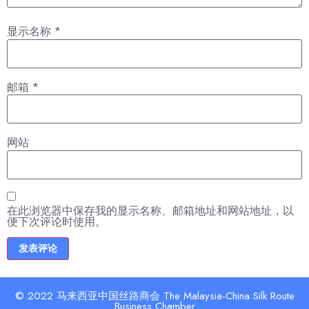
显示名称
*
邮箱
*
网站
在此浏览器中保存我的显示名称、邮箱地址和网站地址，以
便下次评论时使用。
© 2022 马来西亚中国丝路商会 The Malaysia-China Silk Route
Business Chamber