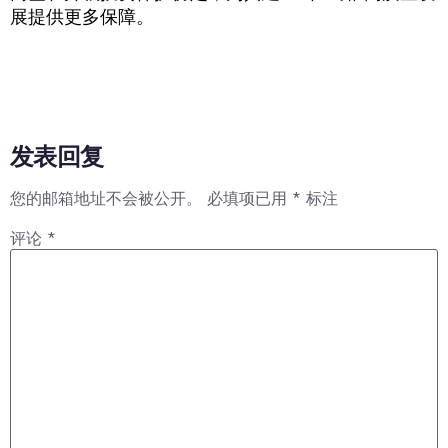
展提供更多保障。
发表回复
您的邮箱地址不会被公开。
必填项已用
*
标注
评论
*