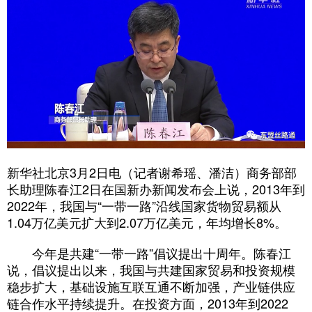
新华社北京3月2日电（记者谢希瑶、潘洁）商务部部
长助理陈春江2日在国新办新闻发布会上说，2013年到
2022年，我国与“一带一路”沿线国家货物贸易额从
1.04万亿美元扩大到2.07万亿美元，年均增长8%。
今年是共建“一带一路”倡议提出十周年。陈春江
说，倡议提出以来，我国与共建国家贸易和投资规模
稳步扩大，基础设施互联互通不断加强，产业链供应
链合作水平持续提升。在投资方面，2013年到2022