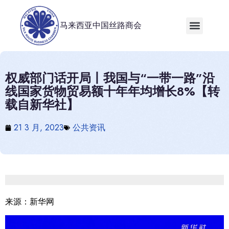
马来西亚中国丝路商会
权威部门话开局丨我国与“一带一路”沿
线国家货物贸易额十年年均增长8%【转
载自新华社】
21 3 月, 2023
公共资讯
来源：新华网