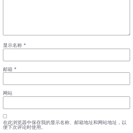
显示名称
*
邮箱
*
网站
在此浏览器中保存我的显示名称、邮箱地址和网站地址，以
便下次评论时使用。