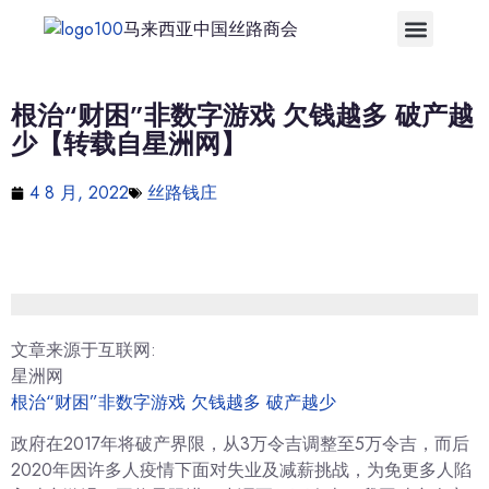
马来西亚中国丝路商会
根治“财困”非数字游戏 欠钱越多 破产越
少【转载自星洲网】
4 8 月, 2022
丝路钱庄
文章来源于互联网:
星洲网
根治“财困”非数字游戏 欠钱越多 破产越少
政府在2017年将破产界限，从3万令吉调整至5万令吉，而后
2020年因许多人疫情下面对失业及减薪挑战，为免更多人陷