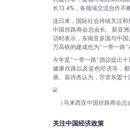
长13.4%，各领域交流合作不
连日来，国际社会持续关注和
中国丝路商会总会长、
新亚洲
访时表示，东南亚多国与中国
万高铁的建成也为“一带一路
今年是“一带一路”倡议提出
健康丝路以及蓝色经济等，都
展。翁诗杰认为，尽管东盟十
（马来西亚中国丝路商会总
关注中国经济政策