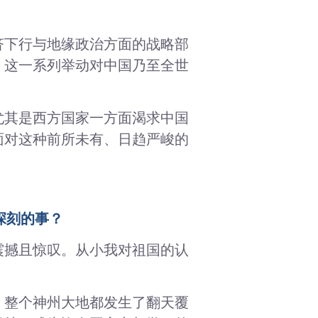
济下行与地缘政治方面的战略部
，这一系列举动对中国乃至全世
尤其是西方国家一方面渴求中国
面对这种前所未有、日趋严峻的
深刻的事？
震撼且惊叹。从小我对祖国的认
，整个神州大地都发生了翻天覆