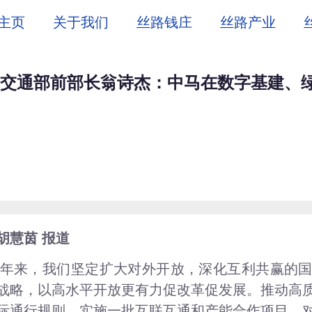
主页
关于我们
丝路钱庄
丝路产业
交通部前部长翁诗杰：中马在数字基建、
胡慧茵 报道
年来，我们坚定扩大对外开放，深化互利共赢的
战略，以高水平开放更有力促改革促发展。推动高质
际通行规则，实施一批互联互通和产能合作项目，