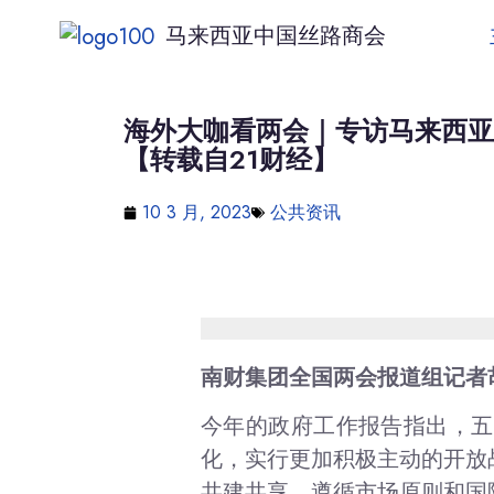
马来西亚中国丝路商会
海外大咖看两会｜专访马来西亚
【转载自21财经】
10 3 月, 2023
公共资讯
南财集团全国两会报道组记者
今年的政府工作报告指出，五
化，实行更加积极主动的开放
共建共享，遵循市场原则和国