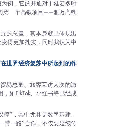
路为例，它的开通对于延宕多时
的第一个高铁项目——雅万高铁
亿美元的总量，其本身就已体现出
础变得更加扎实，同时我认为中
”在世界经济复苏中所起到的作
边贸易总量、旅客互访人次的激
如TikTok、小红书等已经成
议程”，其中尤其是数字基建、
一带一路”合作，不仅要延续传