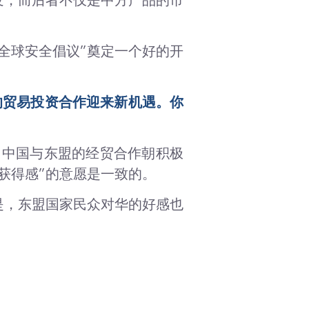
发，而后者不仅是中方产品的市
全球安全倡议”奠定一个好的开
的贸易投资合作迎来新机遇。你
出中国与东盟的经贸合作朝积极
获得感”的意愿是一致的。
是，东盟国家民众对华的好感也