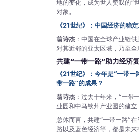
地的变化，成为世人赞叹的“
对象。
《21世纪》：中国经济的稳
翁诗杰
：中国在全球产业链供
对其近邻的亚太区域，乃至全
共建“一带一路”助力经济
《21世纪》：今年是“一带
带一路”的成果？
翁诗杰
：过去十年来，“一带
业园和中马钦州产业园的建立
总体而言，共建“一带一路”
路以及蓝色经济等，都是未来