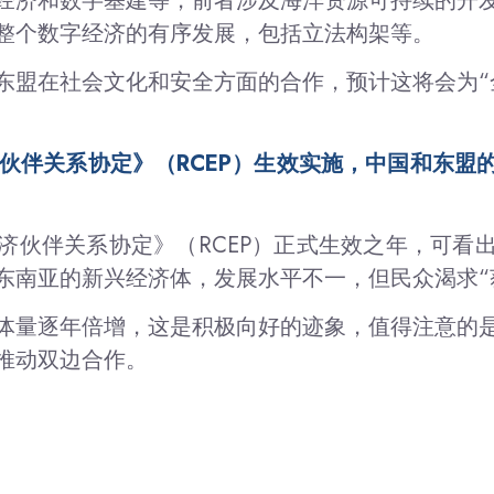
经济和数字基建等，前者涉及海洋资源可持续的开
整个数字经济的有序发展，包括立法构架等。
东盟在社会文化和安全方面的合作，预计这将会为“
济伙伴关系协定》（RCEP）生效实施，中国和东盟
济伙伴关系协定》（RCEP）正式生效之年，可看
东南亚的新兴经济体，发展水平不一，但民众渴求“
体量逐年倍增，这是积极向好的迹象，值得注意的
推动双边合作。