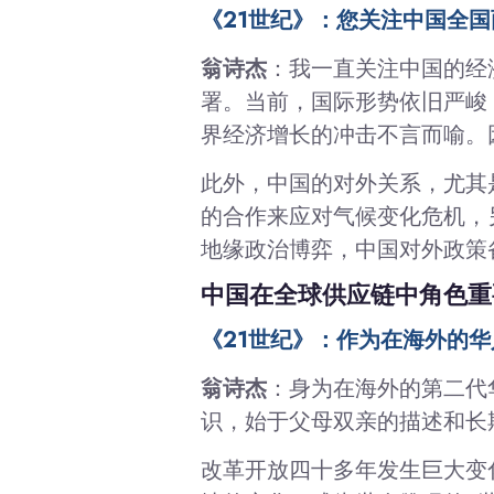
《21世纪》：您关注中国全
翁诗杰
：我一直关注中国的经
署。当前，国际形势依旧严峻
界经济增长的冲击不言而喻。
此外，中国的对外关系，尤其
的合作来应对气候变化危机，
地缘政治博弈，中国对外政策
中国在全球供应链中角色重
《21世纪》：作为在海外的
翁诗杰
：身为在海外的第二代
识，始于父母双亲的描述和长
改革开放四十多年发生巨大变