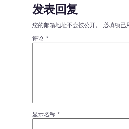
发表回复
您的邮箱地址不会被公开。
必填项已
评论
*
显示名称
*