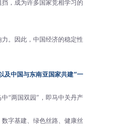
阻挡，成为许多国家竞相学习的
响力。因此，中国经济的稳定性
以及中国与东南亚国家共建“一
中“两国双园”，即马中关丹产
，数字基建、绿色丝路、健康丝