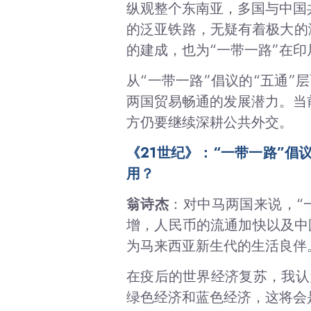
纵观整个东南亚，多国与中国
的泛亚铁路，无疑有着极大的
的建成，也为“一带一路”在
从“一带一路”倡议的“五通”
两国贸易畅通的发展潜力。当
方仍要继续深耕公共外交。
《21世纪》：“一带一路”
用？
翁诗杰
：对中马两国来说，“
增，人民币的流通加快以及中国
为马来西亚新生代的生活良伴
在疫后的世界经济复苏，我认
绿色经济和蓝色经济，这将会