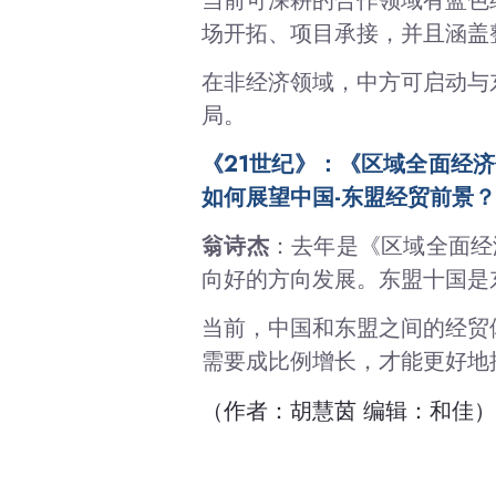
当前可深耕的合作领域有蓝色
场开拓、项目承接，并且涵盖
在非经济领域，中方可启动与
局。
《21世纪》：《区域全面经
如何展望中国-东盟经贸前景？
翁诗杰
：去年是《区域全面经
向好的方向发展。东盟十国是
当前，中国和东盟之间的经贸
需要成比例增长，才能更好地
（作者：胡慧茵 编辑：和佳）