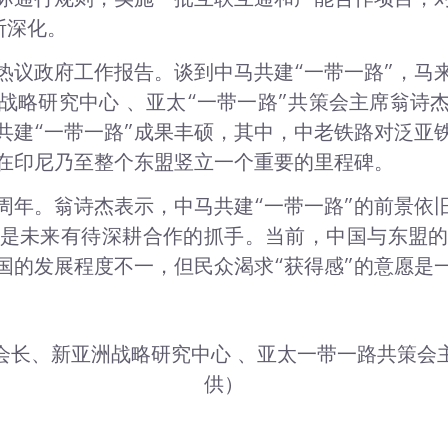
断深化。
热议政府工作报告。谈到中马共建“一带一路”，马
战略研究中心 、亚太“一带一路”共策会主席翁诗
共建“一带一路”成果丰硕，其中，中老铁路对泛亚
”在印尼乃至整个东盟竖立一个重要的里程碑。
十周年。翁诗杰表示，中马共建“一带一路”的前景依
是未来有待深耕合作的抓手。当前，中国与东盟
国的发展程度不一，但民众渴求“获得感”的意愿是
会长、新亚洲战略研究中心 、亚太一带一路共策会
供）