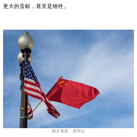
更大的贡献，甚至是牺牲。
图片来源：新华社