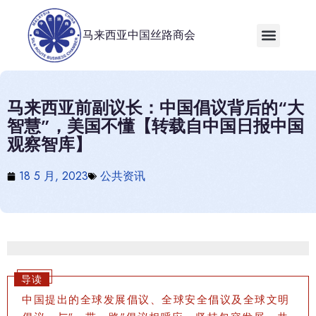
马来西亚中国丝路商会
马来西亚前副议长：中国倡议背后的“大
智慧”，美国不懂【转载自中国日报中国
观察智库】
18 5 月, 2023
公共资讯
导读
中国提出的全球发展倡议、全球安全倡议及全球文明