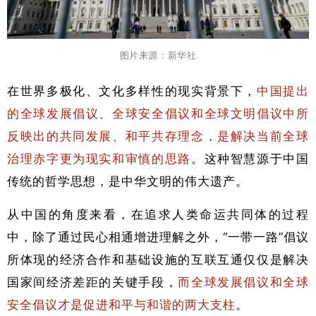
图片来源：新华社
在世界多极化、文化多样性的现实背景下，
中国提出
的全球发展倡议、全球安全倡议和全球文明倡议中所
反映出的共同发展、和平共存理念，
是解决当前全球
治理赤字更为现实和审慎的思路
。这种智慧源于中国
传统的哲学思想，是中华文明的伟大遗产。
从中国的角度来看，在追求人类命运共同体的过程
中，除了通过民心相通增进理解之外，“一带一路”倡议
所体现的经济合作和基础设施的互联互通仅仅是解决
国家间经济差距的关键手段，
而全球发展倡议和全球
安全倡议才是促进和平与和谐的两大支柱
。