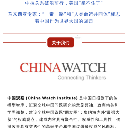
中拉关系破浪前行，美国“坐不住了”
马来西亚专家：“一带一路”和“人类命运共同体”标志
着中国作为世界大国的回归
关于我们
中国观察 (China Watch Institute)
是中国日报旗下的传
播型智库，汇聚全球中国问题研究的意见领袖、政商精英和
学界翘楚，建设全球中国议题“朋友圈”；集纳海内外“最强大
脑”的权威观点，建成内容具有聚合性、权威性和工具性，传
播效果具有穿透性的高端平台和中国议题最权威的风向标。