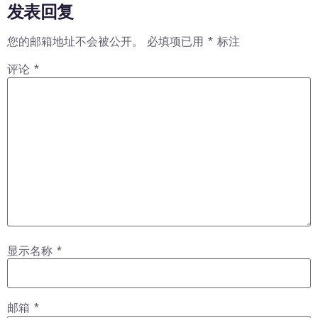
发表回复
您的邮箱地址不会被公开。
必填项已用
*
标注
评论
*
显示名称
*
邮箱
*