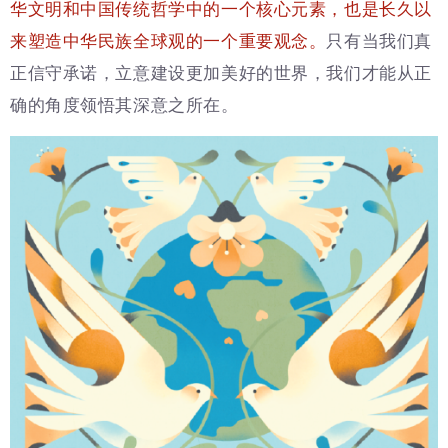
华文明和中国传统哲学中的一个核心元素，也是长久以
来塑造中华民族全球观的一个重要观念。
只有当我们真
正信守承诺，立意建设更加美好的世界，我们才能从正
确的角度领悟其深意之所在。