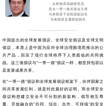
太和智库高级研究员
亚太一带一路共策会主席
马来西亚下议院原副议长
马来西亚交通部前部长
中国提出的全球发展倡议、全球安全倡议及全球文明
倡议，本质上是中国为应对全球治理困境而推出的公
共产品，回应了现行全球秩序下人类面临的共同挑
战。这三项倡议与“一带一路”倡议一样，都坚持包容以
及发展成果共享。
在“一带一路”倡议和全球发展倡议框架下，伙伴国家之
间共享发展红利，就是对此最好的证明。而全球安全
倡议构想建立安全不可分割的新架构，倡导相互尊
重、开放融合的“共同、综合、合作、可持续”的安全