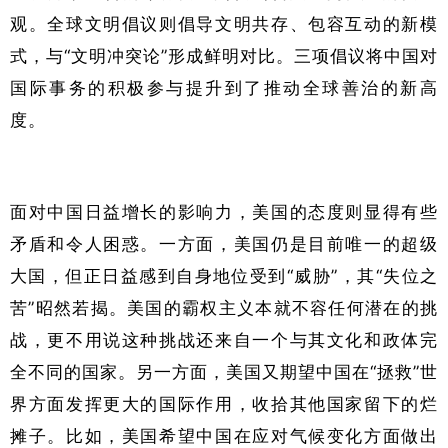
观。全球文明倡议则倡导文明共存、包容互动的新模
式，与“文明冲突论”形成鲜明对比。三项倡议将中国对
国际事务的积极参与提升到了推动全球善治的新高
度。
面对中国日益增长的影响力，美国的态度则显得有些
矛盾和令人困惑。一方面，美国仍是目前唯一的超级
大国，但正日益感到自身地位受到“威胁”，其“失位之
苦”昭然若揭。美国的霸权主义本就不容任何潜在的挑
战，更不用说这种挑战还来自一个与其文化和政体完
全不同的国家。另一方面，美国又期望中国在“拯救”世
界方面发挥更大的国际作用，收拾其他国家留下的烂
摊子。比如，美国希望中国在应对气候变化方面做出